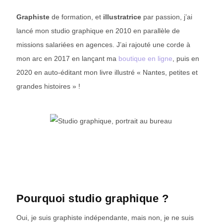
Graphiste
de formation, et
illustratrice
par passion, j’ai
lancé mon studio graphique en 2010 en parallèle de
missions salariées en agences. J’ai rajouté une corde à
mon arc en 2017 en lançant ma
boutique en ligne
, puis en
2020 en auto-éditant mon livre illustré « Nantes, petites et
grandes histoires » !
Pourquoi studio graphique ?
Oui, je suis graphiste indépendante, mais non, je ne suis