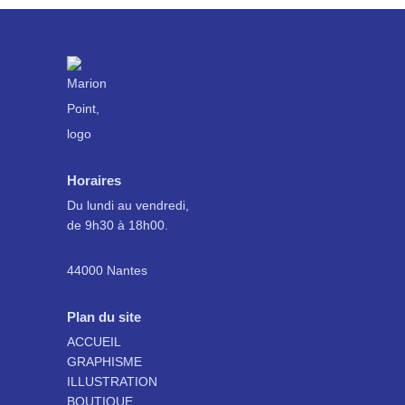
Horaires
Du lundi au vendredi,
de 9h30 à 18h00.
44000 Nantes
Plan du site
ACCUEIL
GRAPHISME
ILLUSTRATION
BOUTIQUE