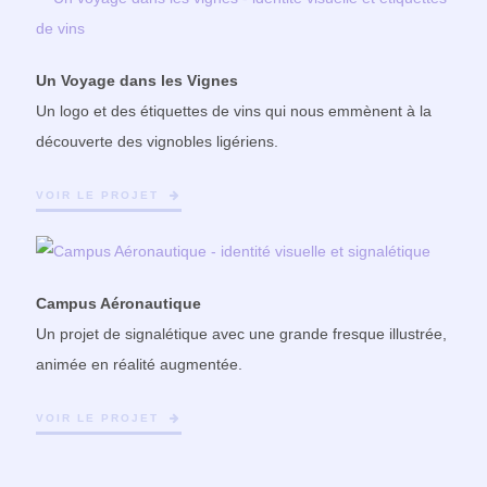
Un Voyage dans les Vignes
Un logo et des étiquettes de vins qui nous emmènent à la
découverte des vignobles ligériens.
VOIR LE PROJET
Campus Aéronautique
Un projet de signalétique avec une grande fresque illustrée,
animée en réalité augmentée.
VOIR LE PROJET