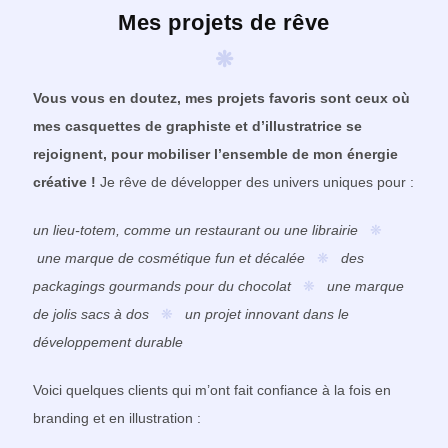
Mes projets de rêve
❋
Vous vous en doutez, mes projets favoris sont ceux où
mes casquettes de graphiste et d’illustratrice se
rejoignent, pour mobiliser l’ensemble de mon énergie
créative !
Je rêve de développer des univers uniques pour :
un lieu-totem, comme un restaurant ou une librairie
❋
une marque de cosmétique fun et décalée
❋
des
packagings gourmands pour du chocolat
❋
une marque
de jolis sacs à dos
❋
un projet innovant dans le
développement durable
Voici quelques clients qui m’ont fait confiance à la fois en
branding et en illustration :