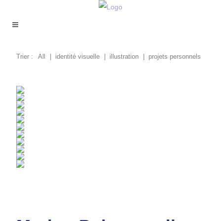
Trier :
All
identité visuelle
illustration
projets personnels