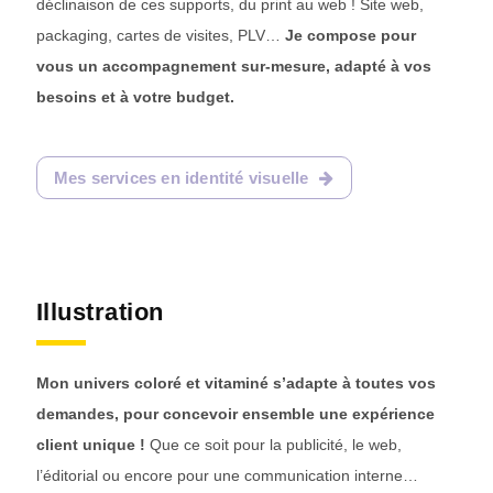
déclinaison de ces supports, du print au web ! Site web,
packaging, cartes de visites, PLV…
Je compose pour
vous un accompagnement sur-mesure, adapté à vos
besoins et à votre budget.
Mes services en identité visuelle
Illustration
Mon univers coloré et vitaminé s’adapte à toutes vos
demandes, pour concevoir ensemble une expérience
client unique !
Que ce soit pour la publicité, le web,
l’éditorial ou encore pour une communication interne…