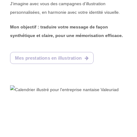
J’imagine avec vous des campagnes d’illustration
personnalisées, en harmonie avec votre identité visuelle.
Mon objectif : traduire votre message de façon
synthétique et claire, pour une mémorisation efficace.
Mes prestations en illustration