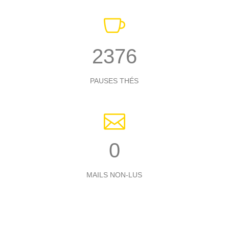
2742
PAUSES THÉS
0
MAILS NON-LUS