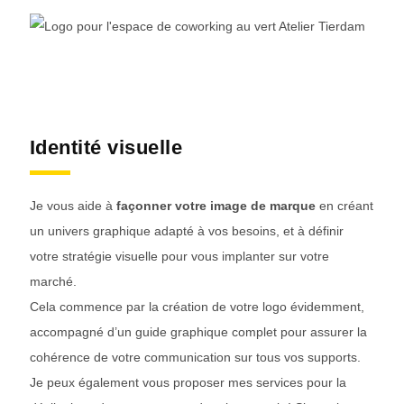
Identité visuelle
Je vous aide à
façonner votre image de marque
en créant
un univers graphique adapté à vos besoins, et à définir
votre stratégie visuelle pour vous implanter sur votre
marché.
Cela commence par la création de votre logo évidemment,
accompagné d’un guide graphique complet pour assurer la
cohérence de votre communication sur tous vos supports.
Je peux également vous proposer mes services pour la