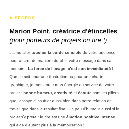
À PROPOS
Marion Point, créatrice d’étincelles
(pour porteurs de projets on fire !)
J’aime aller
toucher la corde sensible
de votre audience,
pour ancrer de manière durable votre message dans sa
mémoire.
La force de l’image, c’est son immédiateté !
Que ce soit pour une illustration ou pour une charte
graphique, je mets toute mon énergie au service de votre
projet :
bonne humeur, créativité
et
écoute
sont les piliers
que j’essaye d’insuffler aussi bien dans notre relation de
travail que dans le résultat final. Un peu d’humour aussi si le
projet s’y prête : le rire est une
émotion positive intense
qui aide d’autant plus à la mémorisation !