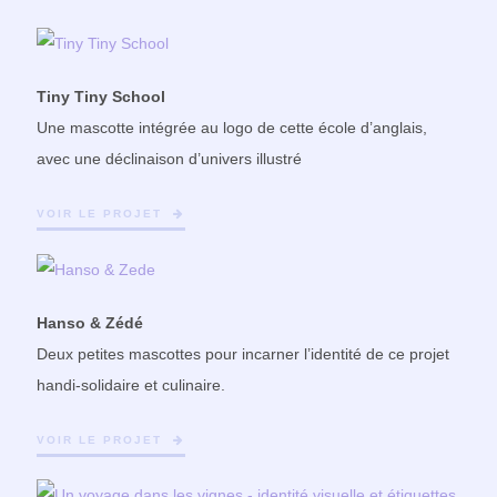
Tiny Tiny School
Une mascotte intégrée au logo de cette école d’anglais,
avec une déclinaison d’univers illustré
VOIR LE PROJET
Hanso & Zédé
Deux petites mascottes pour incarner l’identité de ce projet
handi-solidaire et culinaire.
VOIR LE PROJET