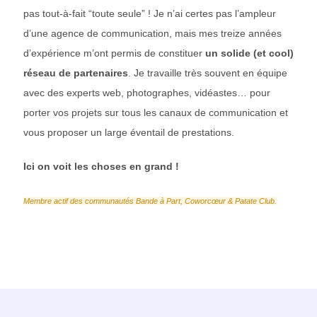
pas tout-à-fait “toute seule” ! Je n’ai certes pas l’ampleur
d’une agence de communication, mais mes treize années
d’expérience m’ont permis de constituer
un solide (et cool)
réseau de partenaires
. Je travaille très souvent en équipe
avec des experts web, photographes, vidéastes… pour
porter vos projets sur tous les canaux de communication et
vous proposer un large éventail de prestations.
Ici on voit les choses en grand !
Membre actif des communautés
Bande à Part
,
Coworcœur
&
Patate Club
.