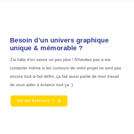
Besoin d’un univers graphique
unique & mémorable ?
J’ai hâte d’en savoir un peu plus ! N’hésitez pas à me
contacter même si les contours de votre projet ne sont pas
encore tout-à-fait défini, ça fait aussi partie de mon travail
de vous aider à éclaircir tout ça :)
ON EN DISCUTE ?