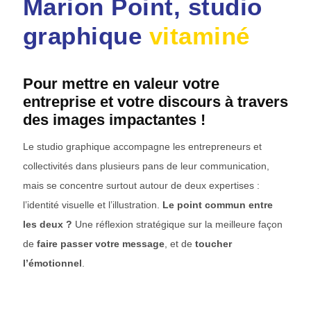
Marion Point, studio
graphique
vitaminé
Pour mettre en valeur votre
entreprise et votre discours à travers
des images impactantes !
Le studio graphique accompagne les entrepreneurs et
collectivités dans plusieurs pans de leur communication,
mais se concentre surtout autour de deux expertises :
l’identité visuelle et l’illustration.
Le point commun entre
les deux ?
Une réflexion stratégique sur la meilleure façon
de
faire passer votre message
, et de
toucher
l’émotionnel
.