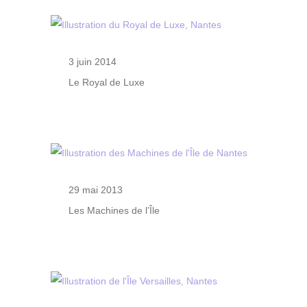
3 juin 2014
Le Royal de Luxe
29 mai 2013
Les Machines de l’Île