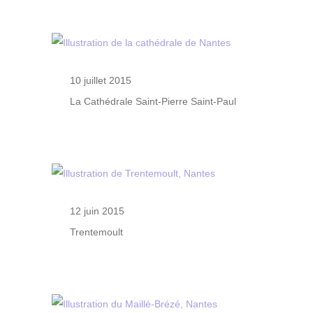
10 juillet 2015
La Cathédrale Saint-Pierre Saint-Paul
12 juin 2015
Trentemoult