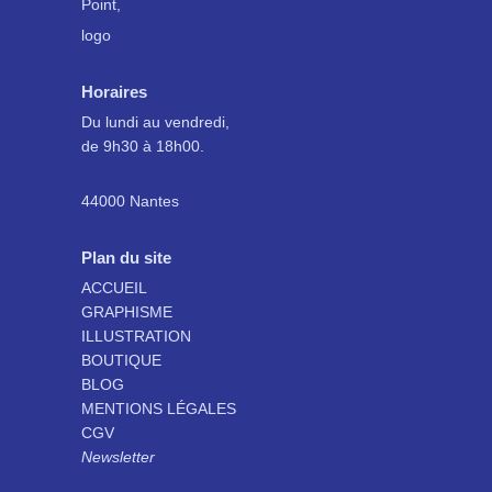
Horaires
Du lundi au vendredi,
de 9h30 à 18h00.
44000 Nantes
Plan du site
ACCUEIL
GRAPHISME
ILLUSTRATION
BOUTIQUE
BLOG
MENTIONS LÉGALES
CGV
Newsletter