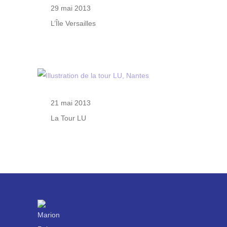
29 mai 2013
L’Île Versailles
21 mai 2013
La Tour LU