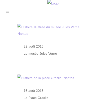
22 août 2016
Le musée Jules Verne
16 août 2016
La Place Graslin