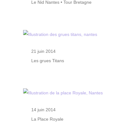
Le Nid Nantes • Tour Bretagne
21 juin 2014
Les grues Titans
14 juin 2014
La Place Royale