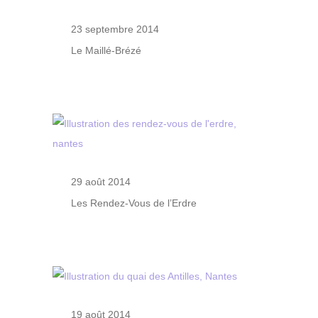
23 septembre 2014
Le Maillé-Brézé
29 août 2014
Les Rendez-Vous de l’Erdre
19 août 2014