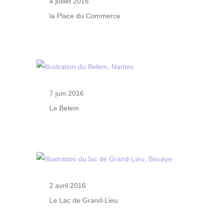
4 juillet 2016
la Place du Commerce
7 juin 2016
Le Belem
2 avril 2016
Le Lac de Grand-Lieu