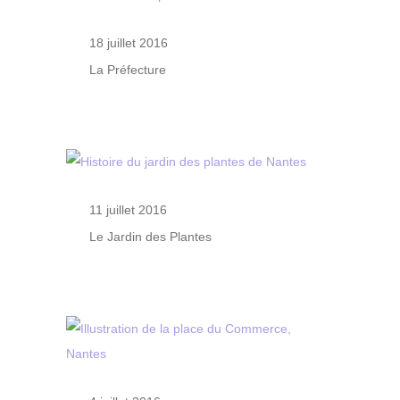
18 juillet 2016
La Préfecture
11 juillet 2016
Le Jardin des Plantes