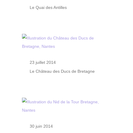
Le Quai des Antilles
23 juillet 2014
Le Château des Ducs de Bretagne
30 juin 2014