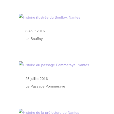
8 août 2016
Le Bouffay
25 juillet 2016
Le Passage Pommeraye