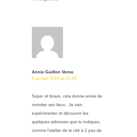
Annie Guillon Verne
6 janvier 2015 at 22:15
Super et bravo, cela donne envie de
revisiter ses lieux . Je vais
expérimenter et découvrir les
quelques adresses que tu indiques,
comme l’atelier de la cité à 2 pas de