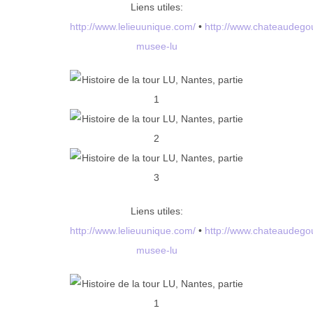
Liens utiles:
http://www.lelieuunique.com/
•
http://www.chateaudegoul
musee-lu
Liens utiles:
http://www.lelieuunique.com/
•
http://www.chateaudegoul
musee-lu