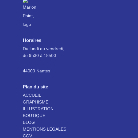
Horaires
Du lundi au vendredi,
de 9h30 à 18h00.
44000 Nantes
Plan du site
ACCUEIL
GRAPHISME
ILLUSTRATION
BOUTIQUE
BLOG
MENTIONS LÉGALES
CGV