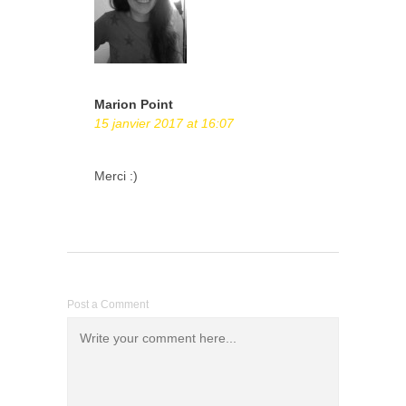
Marion Point
15 janvier 2017 at 16:07
Merci :)
Post a Comment