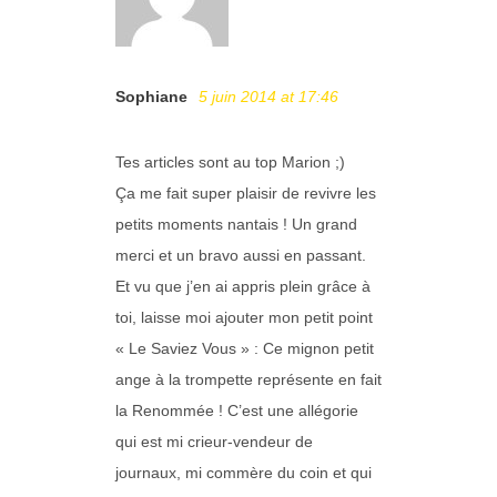
Sophiane
5 juin 2014 at 17:46
Tes articles sont au top Marion ;)
Ça me fait super plaisir de revivre les
petits moments nantais ! Un grand
merci et un bravo aussi en passant.
Et vu que j’en ai appris plein grâce à
toi, laisse moi ajouter mon petit point
« Le Saviez Vous » : Ce mignon petit
ange à la trompette représente en fait
la Renommée ! C’est une allégorie
qui est mi crieur-vendeur de
journaux, mi commère du coin et qui