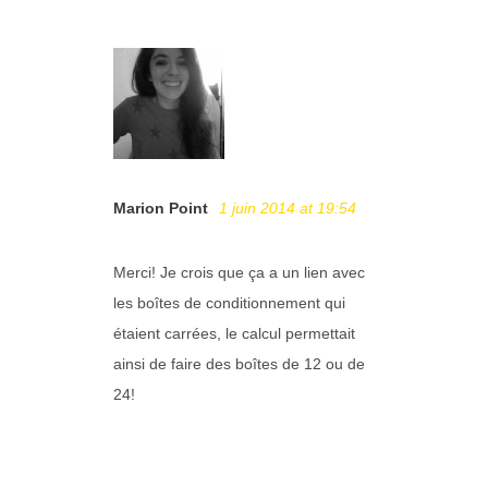
Marion Point
1 juin 2014 at 19:54
Merci! Je crois que ça a un lien avec
les boîtes de conditionnement qui
étaient carrées, le calcul permettait
ainsi de faire des boîtes de 12 ou de
24!