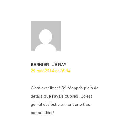
BERNIER- LE RAY
29 mai 2014 at 16:04
C’est excellent ! j’ai réappris plein de
détails que j’avais oubliés …c’est
génial et c’est vraiment une très
bonne idée !