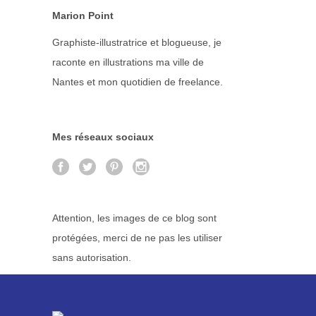
Marion Point
Graphiste-illustratrice et blogueuse, je
raconte en illustrations ma ville de
Nantes et mon quotidien de freelance.
Mes réseaux sociaux
Attention, les images de ce blog sont
protégées, merci de ne pas les utiliser
sans autorisation.