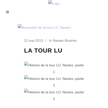
21 mai 2013
In
Nantes Illustrée
LA TOUR LU