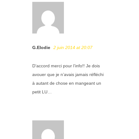
G.Elodie
2 juin 2014 at 20:07
D’accord merci pour l’info!! Je dois
avouer que je n’avais jamais réfléchi
à autant de chose en mangeant un
petit LU…