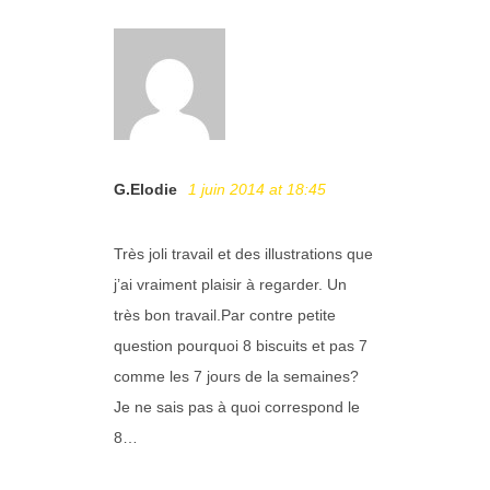
G.Elodie
1 juin 2014 at 18:45
Très joli travail et des illustrations que
j’ai vraiment plaisir à regarder. Un
très bon travail.Par contre petite
question pourquoi 8 biscuits et pas 7
comme les 7 jours de la semaines?
Je ne sais pas à quoi correspond le
8…