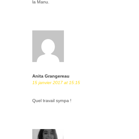
la Manu.
Anita Grangereau
15 janvier 2017 at 15:15
Quel travail sympa !