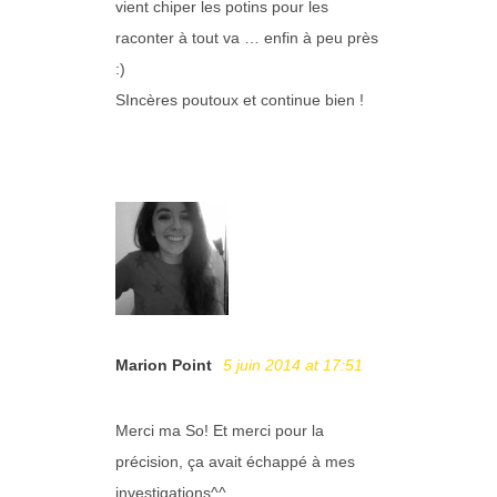
vient chiper les potins pour les
raconter à tout va … enfin à peu près
:)
SIncères poutoux et continue bien !
Marion Point
5 juin 2014 at 17:51
Merci ma So! Et merci pour la
précision, ça avait échappé à mes
investigations^^