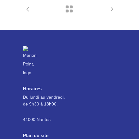
Horaires
Du lundi au vendredi,
de 9h30 à 18h00.
44000 Nantes
Plan du site