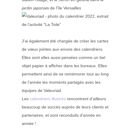
J’ai également été chargée de créer les cartes
de vœux jointes aux envois des calendriers.
Elles sont elles aussi pensées comme un bel
objet papier à afficher dans les bureaux. Elles
permettent ainsi de se remémorer tout au long
de l’année les moments partagés avec les
équipes de Valeuriad.
Les
calendriers illustrés
rencontrent d’ailleurs
beaucoup de succès auprès de leurs clients et
partenaires, et sont reconduits d’année en
année !