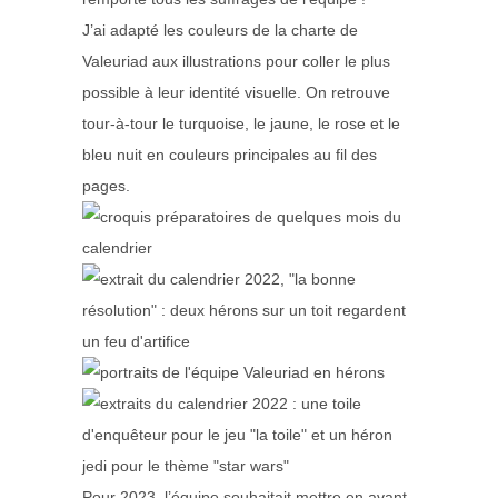
J’ai adapté les couleurs de la charte de
Valeuriad aux illustrations pour coller le plus
possible à leur identité visuelle. On retrouve
tour-à-tour le turquoise, le jaune, le rose et le
bleu nuit en couleurs principales au fil des
pages.
Pour 2023, l’équipe souhaitait mettre en avant