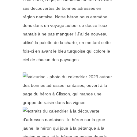
ses découvertes de bonnes adresses en
région nantaise. Notre héron nous emmène
donc dans un voyage autour de douze lieux
nantais à ne pas manquer ! J’ai de nouveau
utilisé la palette de la charte, en mettant cette
fois-ci en avant le bleu turquoise qui colore le
ciel de chacun des paysages.