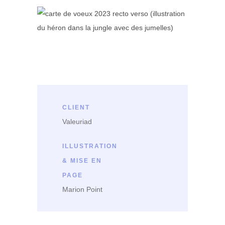
CLIENT
Valeuriad
ILLUSTRATION
& MISE EN
PAGE
Marion Point