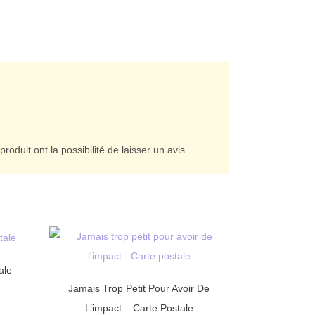
roduit ont la possibilité de laisser un avis.
ale
Jamais Trop Petit Pour Avoir De
L’impact – Carte Postale