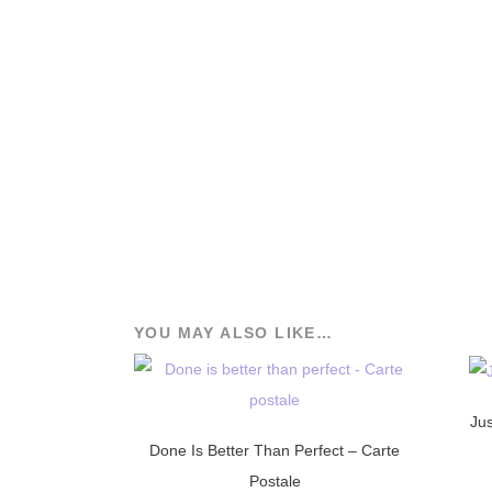
YOU MAY ALSO LIKE…
Jus
Done Is Better Than Perfect – Carte
Postale