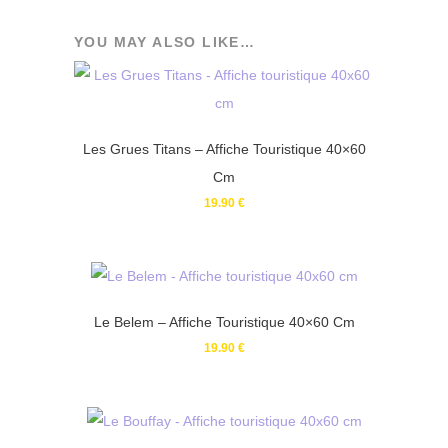
YOU MAY ALSO LIKE…
Les Grues Titans – Affiche Touristique 40×60
Cm
19.90
€
Le Belem – Affiche Touristique 40×60 Cm
19.90
€