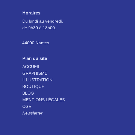
Horaires
Du lundi au vendredi,
de 9h30 à 18h00.
44000 Nantes
Plan du site
ACCUEIL
GRAPHISME
ILLUSTRATION
BOUTIQUE
BLOG
MENTIONS LÉGALES
CGV
Newsletter