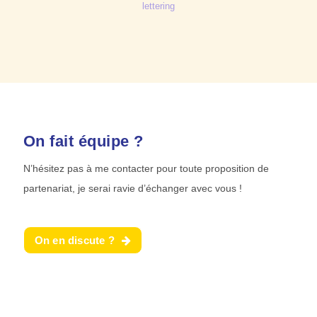
lettering
On fait équipe ?
N’hésitez pas à me contacter pour toute proposition de
partenariat, je serai ravie d’échanger avec vous !
On en discute ?