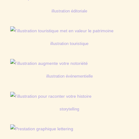
illustration éditoriale
illustration touristique
illustration événementielle
storytelling