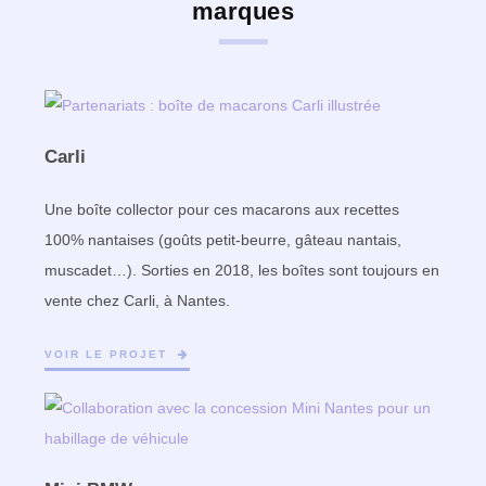
marques
Carli
Une boîte collector pour ces macarons aux recettes
100% nantaises (goûts petit-beurre, gâteau nantais,
muscadet…). Sorties en 2018, les boîtes sont toujours en
vente chez Carli, à Nantes.
VOIR LE PROJET