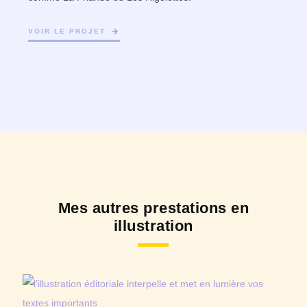
VOIR LE PROJET
Mes autres prestations en
illustration