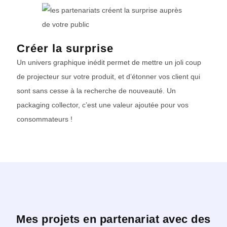
Créer la surprise
Un univers graphique inédit permet de mettre un joli coup
de projecteur sur votre produit, et d’étonner vos client qui
sont sans cesse à la recherche de nouveauté. Un
packaging collector, c’est une valeur ajoutée pour vos
consommateurs !
Mes projets en partenariat avec des