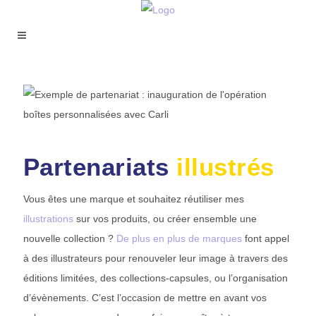
Partenariats
illustrés
Vous êtes une marque et souhaitez réutiliser mes
illustrations
sur vos produits, ou créer ensemble une
nouvelle collection ?
De plus en plus de marques
font appel
à des illustrateurs pour renouveler leur image à travers des
éditions limitées, des collections-capsules, ou l’organisation
d’évènements. C’est l’occasion de mettre en avant vos